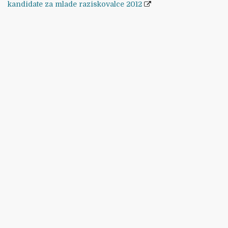
kandidate za mlade raziskovalce 2012