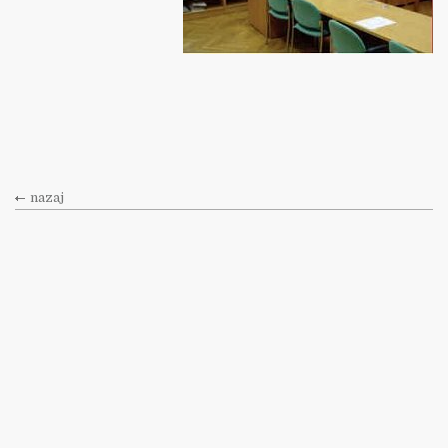
nazaj