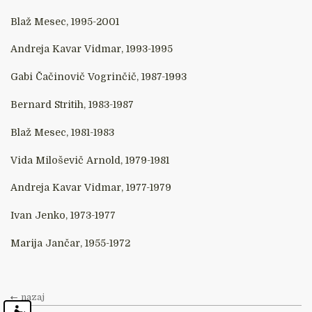
Blaž Mesec, 1995-2001
Andreja Kavar Vidmar, 1993-1995
Gabi Čačinovič Vogrinčič, 1987-1993
Bernard Stritih, 1983-1987
Blaž Mesec, 1981-1983
Vida Miloševič Arnold, 1979-1981
Andreja Kavar Vidmar, 1977-1979
Ivan Jenko, 1973-1977
Marija Jančar, 1955-1972
nazaj