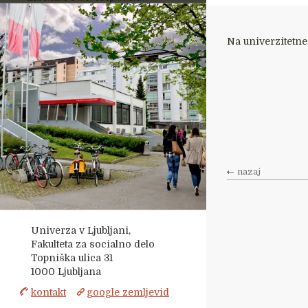
Na univerzitetne
nazaj
Univerza v Ljubljani,
Fakulteta za socialno delo
Topniška ulica 31
1000
Ljubljana
kontakt
google zemljevid