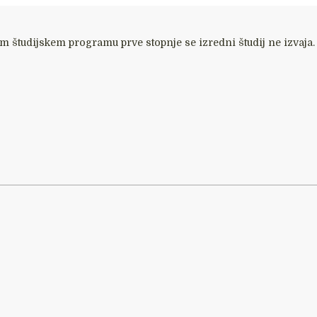
m študijskem programu prve stopnje se izredni študij ne izvaja.