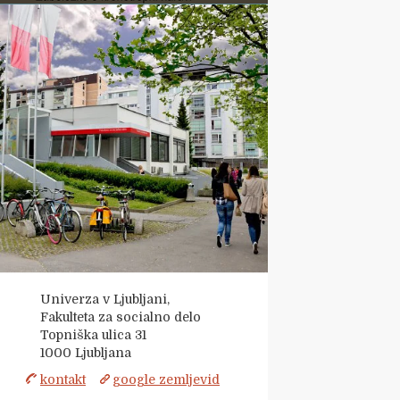
Univerza v Ljubljani,
Fakulteta za socialno delo
Topniška ulica 31
1000
Ljubljana
kontakt
google zemljevid