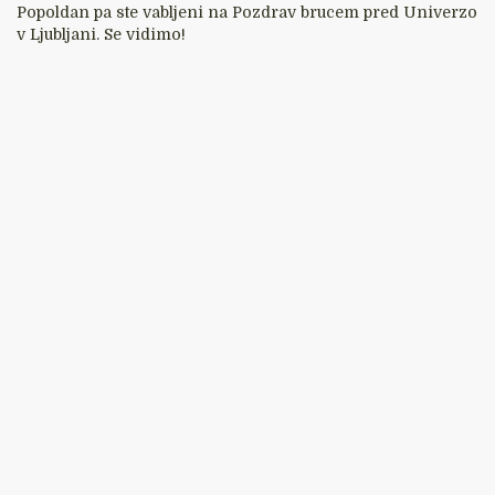
Popoldan pa ste vabljeni na Pozdrav brucem pred Univerzo
v Ljubljani. Se vidimo!