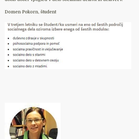
Domen Pokorn, študent