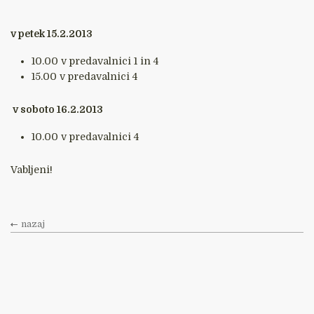
v petek 15.2.2013
10.00 v predavalnici 1 in 4
15.00 v predavalnici 4
v soboto 16.2.2013
10.00 v predavalnici 4
Vabljeni!
nazaj