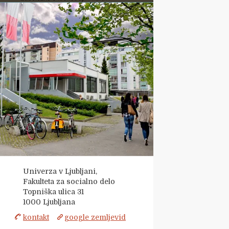
Univerza v Ljubljani,
Fakulteta za socialno delo
Topniška ulica 31
1000
Ljubljana
kontakt
google zemljevid