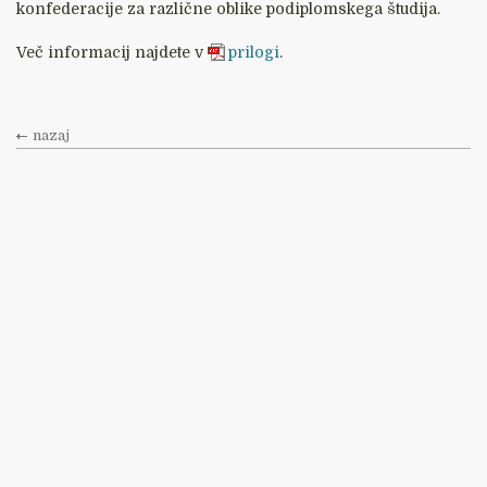
konfederacije za različne oblike podiplomskega študija.
Več informacij najdete v
prilogi
.
nazaj