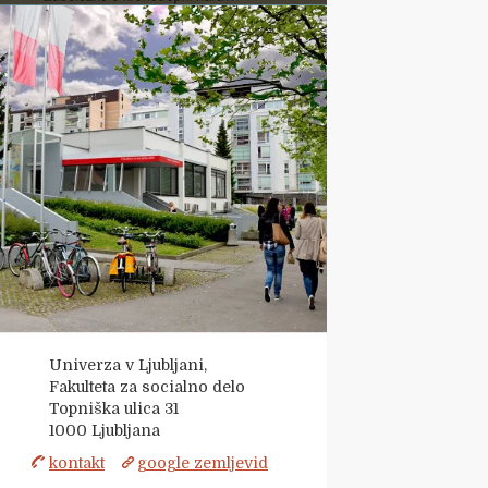
Univerza v Ljubljani,
Fakulteta za socialno delo
Topniška ulica 31
1000
Ljubljana
kontakt
google zemljevid