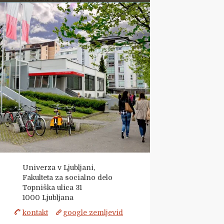
Univerza v Ljubljani,
Fakulteta za socialno delo
Topniška ulica 31
1000
Ljubljana
kontakt
google zemljevid