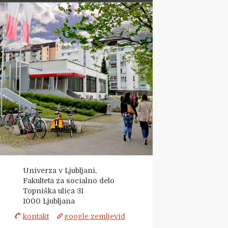
Univerza v Ljubljani,
Fakulteta za socialno delo
Topniška ulica 31
1000
Ljubljana
kontakt
google zemljevid