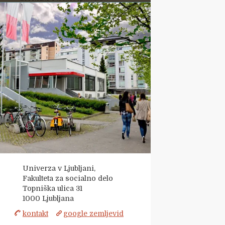
Univerza v Ljubljani,
Fakulteta za socialno delo
Topniška ulica 31
1000
Ljubljana
kontakt
google zemljevid