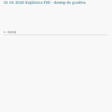
01. 04. 2020 Knjižnica FSD - dostop do gradiva
nazaj