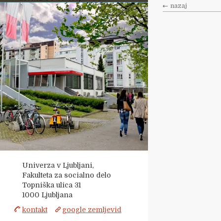
nazaj
Univerza v Ljubljani,
Fakulteta za socialno delo
Topniška ulica 31
1000
Ljubljana
kontakt
google zemljevid